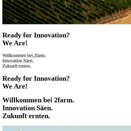
Ready for Innovation?
We Are!
Willkommen bei 2farm.
Innovation Säen.
Zukunft ernten.
Ready for Innovation?
We Are!
Willkommen bei 2farm.
Innovation Säen.
Zukunft ernten.